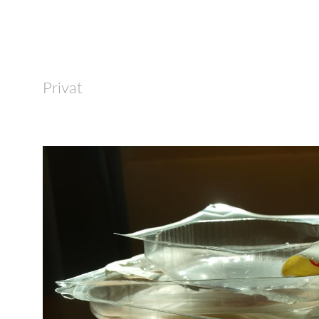
Privat