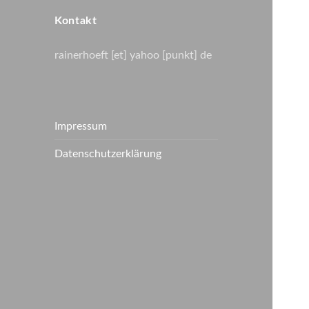
Kontakt
rainerhoeft [et] yahoo [punkt] de
Impressum
Datenschutzerklärung