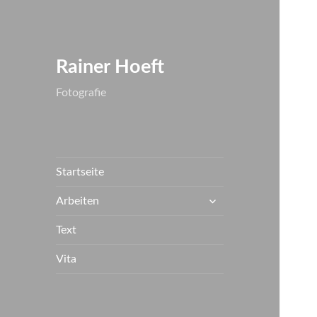
Rainer Hoeft
Fotografie
Startseite
untermenü
Arbeiten
anzeigen
Text
Vita