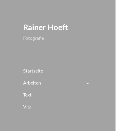
Rainer Hoeft
Fotografie
Startseite
untermenü
Arbeiten
anzeigen
Text
Vita