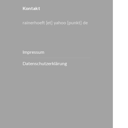
Kontakt
rainerhoeft [et] yahoo [punkt] de
Impressum
Datenschutzerklärung