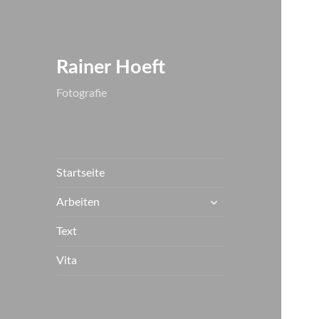
Rainer Hoeft
Fotografie
Startseite
untermenü
Arbeiten
anzeigen
Text
Vita