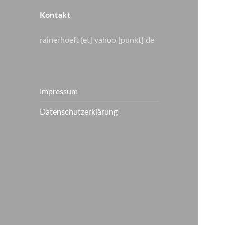
Kontakt
rainerhoeft [et] yahoo [punkt] de
Impressum
Datenschutzerklärung